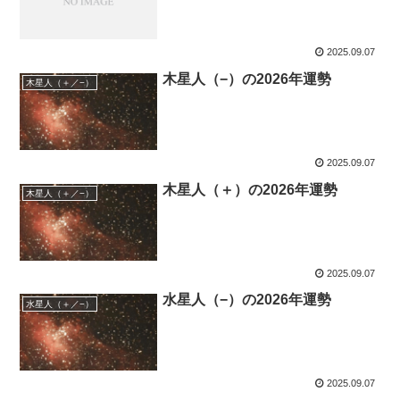
2025.09.07
木星人（−）の2026年運勢
木星人（＋／−）
2025.09.07
木星人（＋）の2026年運勢
木星人（＋／−）
2025.09.07
水星人（−）の2026年運勢
水星人（＋／−）
2025.09.07