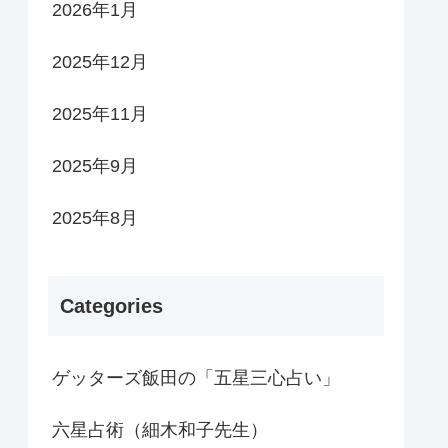
2026年1月
2025年12月
2025年11月
2025年9月
2025年8月
Categories
ゲッターズ飯田の「五星三心占い」
六星占術（細木和子先生）