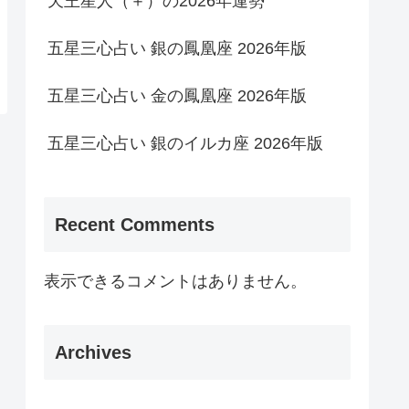
天王星人（＋）の2026年運勢
五星三心占い 銀の鳳凰座 2026年版
五星三心占い 金の鳳凰座 2026年版
五星三心占い 銀のイルカ座 2026年版
Recent Comments
表示できるコメントはありません。
Archives