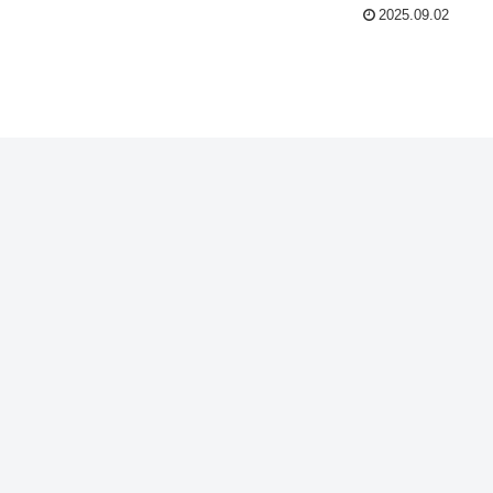
2025.09.02