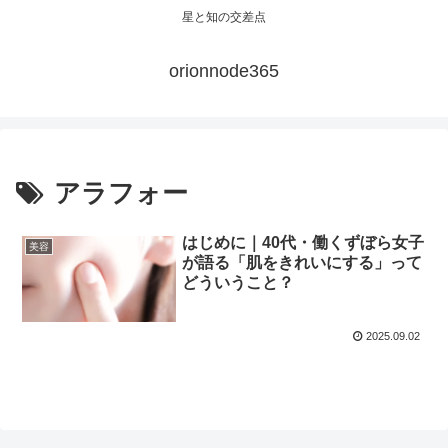
星と知の交差点
orionnode365
アラフォー
はじめに｜40代・働くずぼら女子
美容
が語る「肌をきれいにする」って
どういうこと？
2025.09.02