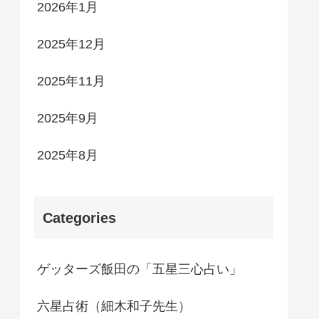
2026年1月
2025年12月
2025年11月
2025年9月
2025年8月
Categories
ゲッターズ飯田の「五星三心占い」
六星占術（細木和子先生）