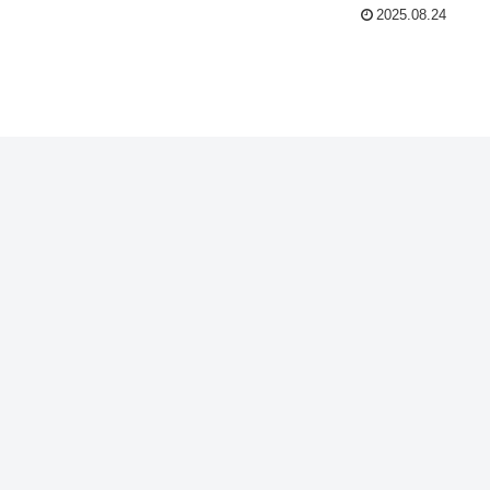
2025.08.24