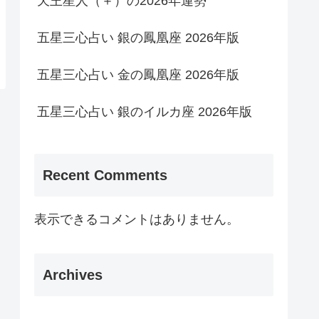
天王星人（＋）の2026年運勢
五星三心占い 銀の鳳凰座 2026年版
五星三心占い 金の鳳凰座 2026年版
五星三心占い 銀のイルカ座 2026年版
Recent Comments
表示できるコメントはありません。
Archives