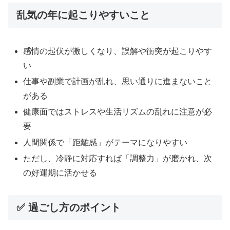
乱気の年に起こりやすいこと
感情の起伏が激しくなり、誤解や衝突が起こりやす
い
仕事や副業で計画が乱れ、思い通りに進まないこと
がある
健康面ではストレスや生活リズムの乱れに注意が必
要
人間関係で「距離感」がテーマになりやすい
ただし、冷静に対応すれば「調整力」が磨かれ、次
の好運期に活かせる
✅ 過ごし方のポイント