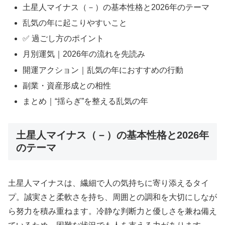
土星人マイナス（－）の基本性格と2026年のテーマ
乱気の年に起こりやすいこと
✅ 過ごし方のポイント
月別運気｜2026年の流れを先読み
開運アクション｜乱気の年におすすめの行動
副業・資産形成との相性
まとめ｜“揺らぎ”を整える乱気の年
土星人マイナス（－）の基本性格と2026年
のテーマ
土星人マイナスは、繊細で人の気持ちに寄り添えるタイ
プ。誠実さと柔軟さを持ち、周囲との調和を大切にしなが
ら努力を積み重ねます。冷静な判断力と優しさを兼ね備え