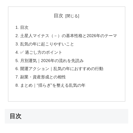
目次
目次
土星人マイナス（－）の基本性格と2026年のテーマ
乱気の年に起こりやすいこと
✅ 過ごし方のポイント
月別運気｜2026年の流れを先読み
開運アクション｜乱気の年におすすめの行動
副業・資産形成との相性
まとめ｜“揺らぎ”を整える乱気の年
目次