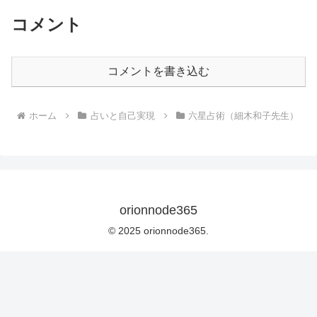
コメント
コメントを書き込む
ホーム
占いと自己実現
六星占術（細木和子先生）
orionnode365
© 2025 orionnode365.