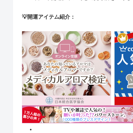
💡開運アイテム紹介：