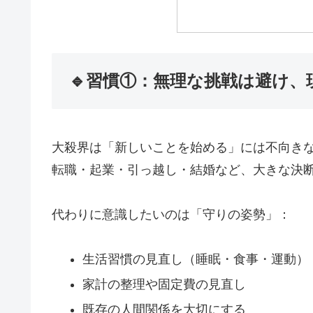
🔹習慣①：無理な挑戦は避け、
大殺界は「新しいことを始める」には不向き
転職・起業・引っ越し・結婚など、大きな決
代わりに意識したいのは「守りの姿勢」：
生活習慣の見直し（睡眠・食事・運動）
家計の整理や固定費の見直し
既存の人間関係を大切にする