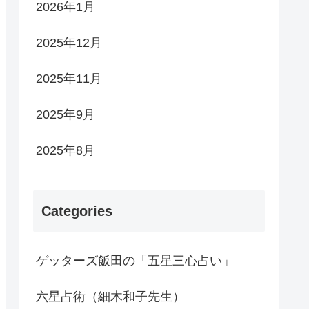
2026年1月
2025年12月
2025年11月
2025年9月
2025年8月
Categories
ゲッターズ飯田の「五星三心占い」
六星占術（細木和子先生）