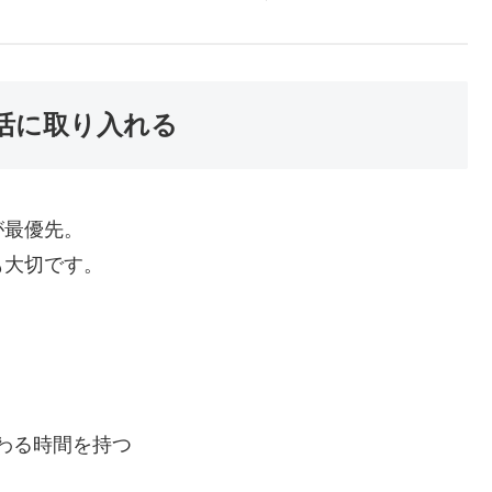
生活に取り入れる
が最優先。
も大切です。
わる時間を持つ