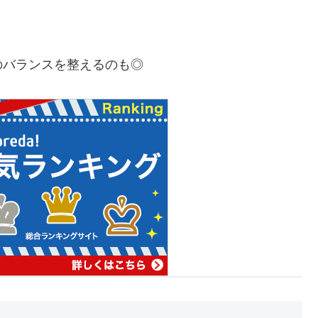
のバランスを整えるのも◎