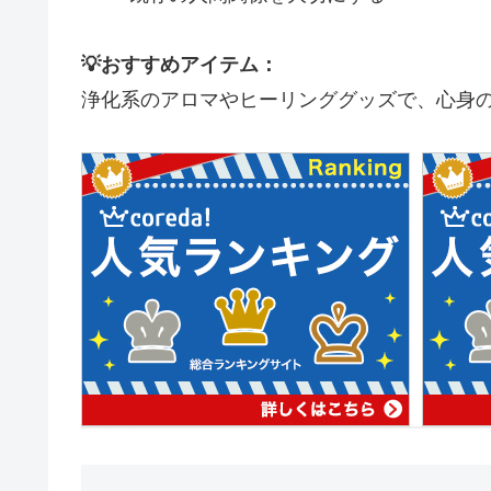
💡おすすめアイテム：
浄化系のアロマやヒーリンググッズで、心身