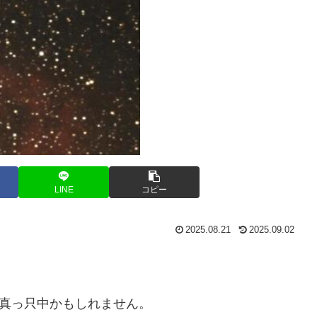
LINE
コピー
2025.08.21
2025.09.02
の真っ只中かもしれません。