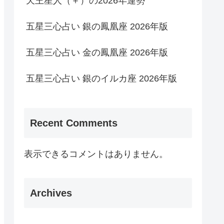
天王星人（＋）の2026年運勢
五星三心占い 銀の鳳凰座 2026年版
五星三心占い 金の鳳凰座 2026年版
五星三心占い 銀のイルカ座 2026年版
Recent Comments
表示できるコメントはありません。
Archives