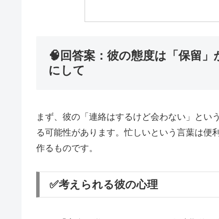
🧠回答案：彼の態度は「保留
にして
まず、彼の「連絡はするけど会わない」とい
る可能性があります。忙しいという言葉は便
作るものです。
✅考えられる彼の心理