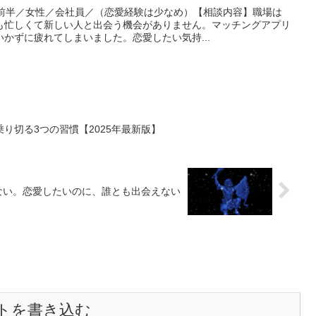
代前半／女性／会社員／（恋愛経験は少なめ）【相談内容】職場は
も忙しくて新しい人と出会う機会がありません。マッチングアプリ
かずに疲れてしまいました。恋愛したい気持...
り切る3つの習慣【2025年最新版】
ない。恋愛したいのに、誰とも出会えない
トを書き込む