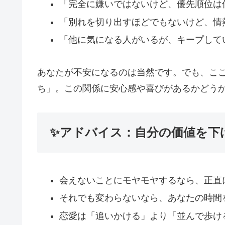
「完全に嫌いではないけど、優先順位は
「別れを切り出すほどでもないけど、情
「他に気になる人がいるが、キープして
あなたが不安になるのは当然です。でも、こ
ち」。この関係に安心感や喜びがあるかどう
✨アドバイス：自分の価値を下
会えないことにモヤモヤするなら、正直
それでも変わらないなら、あなたの時間
恋愛は「追いかける」より「並んで歩け