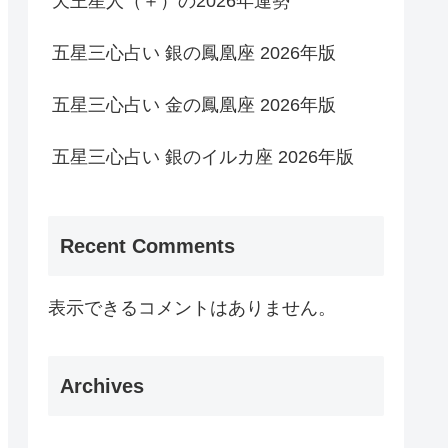
天王星人（＋）の2026年運勢
五星三心占い 銀の鳳凰座 2026年版
五星三心占い 金の鳳凰座 2026年版
五星三心占い 銀のイルカ座 2026年版
Recent Comments
表示できるコメントはありません。
Archives