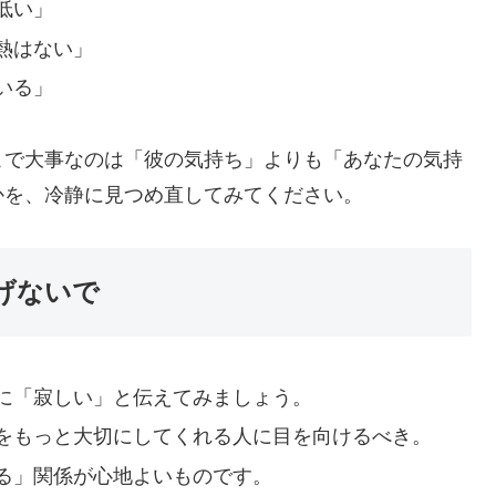
低い」
熱はない」
いる」
こで大事なのは「彼の気持ち」よりも「あなたの気持
かを、冷静に見つめ直してみてください。
げないで
に「寂しい」と伝えてみましょう。
をもっと大切にしてくれる人に目を向けるべき。
る」関係が心地よいものです。