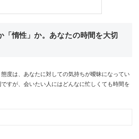
」か「惰性」か。あなたの時間を大切
う態度は、あなたに対しての気持ちが曖昧になってい
利ですが、会いたい人にはどんなに忙しくても時間を