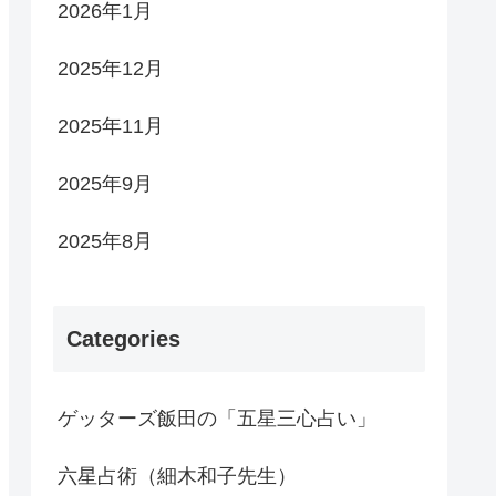
2026年1月
2025年12月
2025年11月
2025年9月
2025年8月
Categories
ゲッターズ飯田の「五星三心占い」
六星占術（細木和子先生）