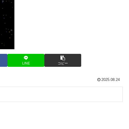
LINE
コピー
2025.08.24