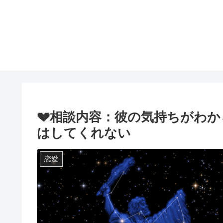
💔相談内容：彼の気持ちがわ
はしてくれない
恋愛