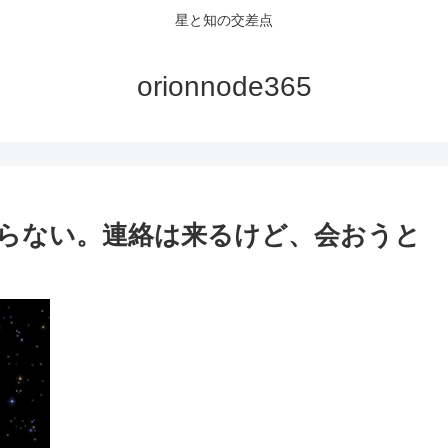
星と知の交差点
orionnode365
からない。連絡は来るけど、会おうと